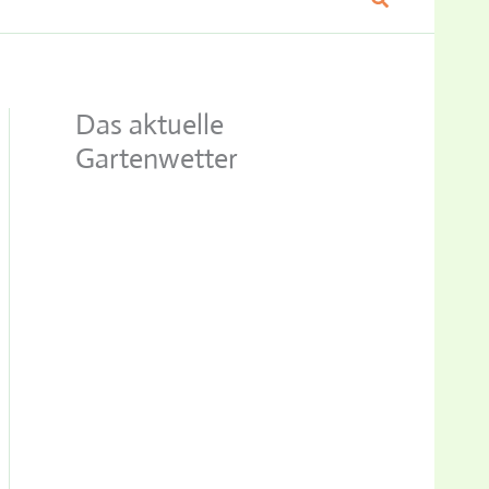
Das aktuelle
Gartenwetter