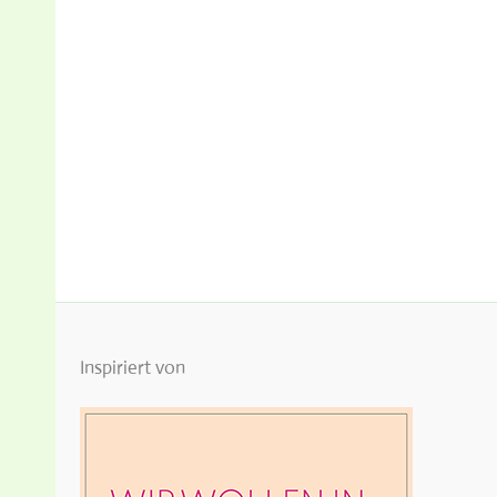
Inspiriert von