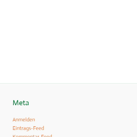
Meta
Anmelden
Eintrags-Feed
Kommentar-Feed