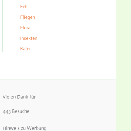
Fell
Fliegen
Flora
Insekten
Käfer
Vielen Dank für
443 Besuche
Hinweis zu Werbung