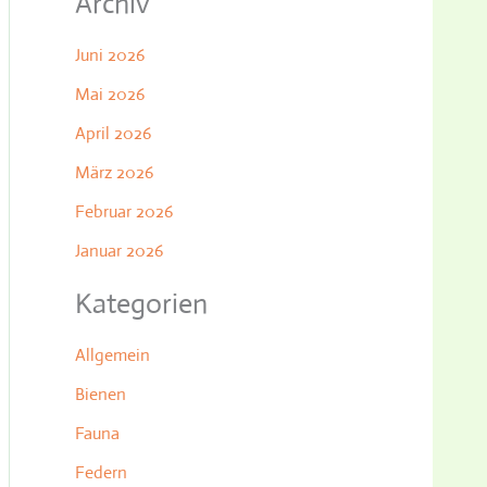
Archiv
Juni 2026
Mai 2026
April 2026
März 2026
Februar 2026
Januar 2026
Kategorien
Allgemein
Bienen
Fauna
Federn