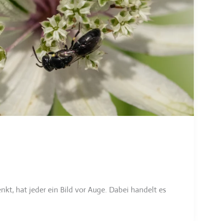
, hat jeder ein Bild vor Auge. Dabei handelt es