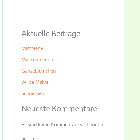
Aktuelle Beiträge
Mistbiene
Maskenbienen
Gänseblümchen
Wilde Malve
Schnecken
Neueste Kommentare
Es sind keine Kommentare vorhanden.