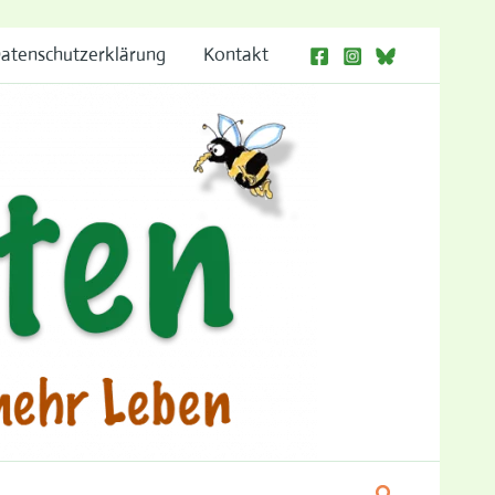
atenschutzerklärung
Kontakt
Suchen