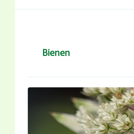
Bienen