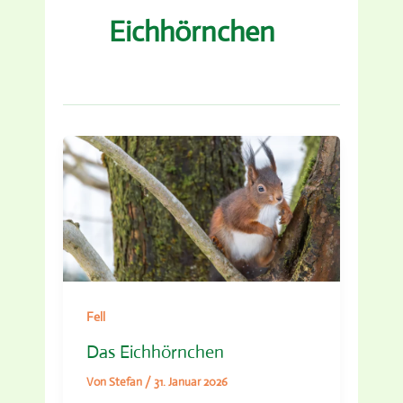
Eichhörnchen
Fell
Das Eichhörnchen
Von
Stefan
/
31. Januar 2026