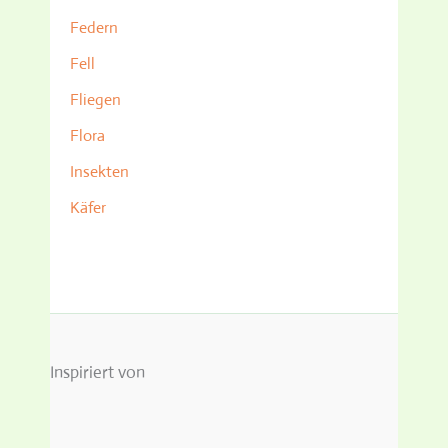
Federn
Fell
Fliegen
Flora
Insekten
Käfer
Inspiriert von