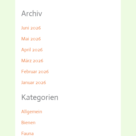
Archiv
Juni 2026
Mai 2026
April 2026
März 2026
Februar 2026
Januar 2026
Kategorien
Allgemein
Bienen
Fauna