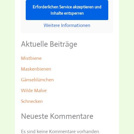
Erforderlichen Service akzeptieren und
Inhalte entsperren
Weitere Informationen
Aktuelle Beiträge
Mistbiene
Maskenbienen
Gänseblümchen
Wilde Malve
Schnecken
Neueste Kommentare
Es sind keine Kommentare vorhanden.