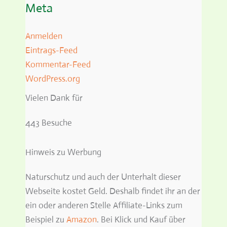
Meta
Anmelden
Eintrags-Feed
Kommentar-Feed
WordPress.org
Vielen Dank für
443 Besuche
Hinweis zu Werbung
Naturschutz und auch der Unterhalt dieser
Webseite kostet Geld. Deshalb findet ihr an der
ein oder anderen Stelle Affiliate-Links zum
Beispiel zu
Amazon
. Bei Klick und Kauf über