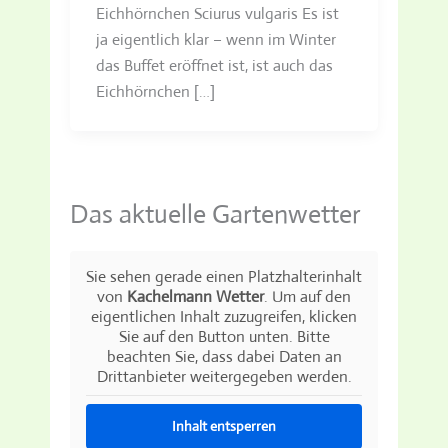
Eichhörnchen Sciurus vulgaris Es ist
ja eigentlich klar – wenn im Winter
das Buffet eröffnet ist, ist auch das
Eichhörnchen […]
Das aktuelle Gartenwetter
Sie sehen gerade einen Platzhalterinhalt
von
Kachelmann Wetter
. Um auf den
eigentlichen Inhalt zuzugreifen, klicken
Sie auf den Button unten. Bitte
beachten Sie, dass dabei Daten an
Drittanbieter weitergegeben werden.
Inhalt entsperren