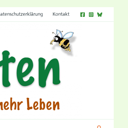
atenschutzerklärung
Kontakt
Suchen