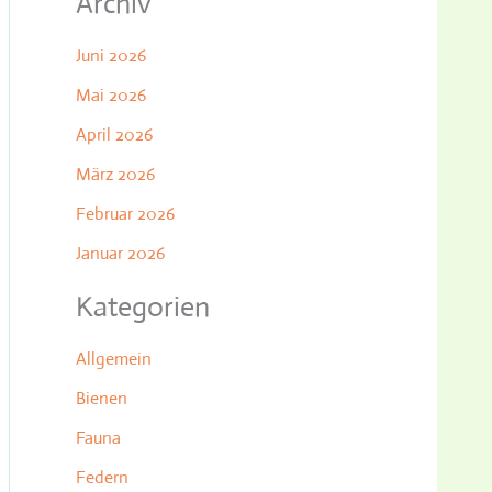
Archiv
Juni 2026
Mai 2026
April 2026
März 2026
Februar 2026
Januar 2026
Kategorien
Allgemein
Bienen
Fauna
Federn