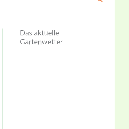
Das aktuelle
Gartenwetter