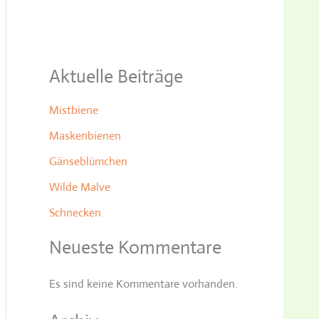
Aktuelle Beiträge
Mistbiene
Maskenbienen
Gänseblümchen
Wilde Malve
Schnecken
Neueste Kommentare
Es sind keine Kommentare vorhanden.