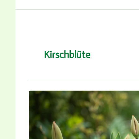
Kirschblüte