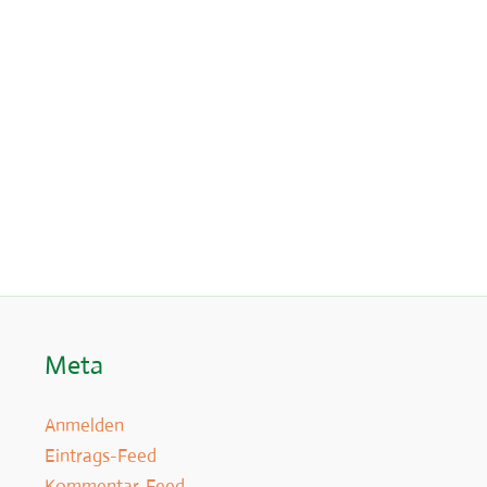
Meta
Anmelden
Eintrags-Feed
Kommentar-Feed