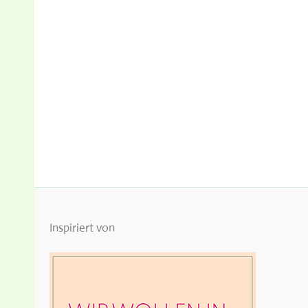
Inspiriert von