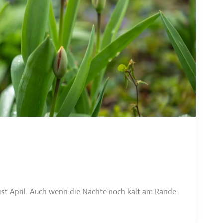
s ist April. Auch wenn die Nächte noch kalt am Rande