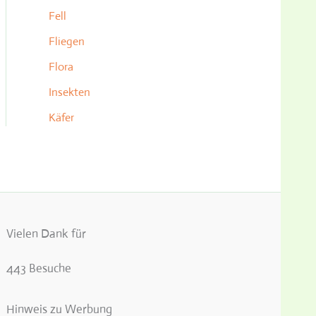
Fell
Fliegen
Flora
Insekten
Käfer
Vielen Dank für
443 Besuche
Hinweis zu Werbung