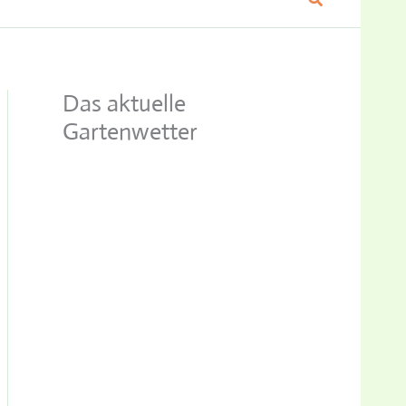
Das aktuelle
Gartenwetter