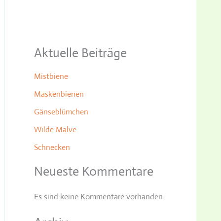
Aktuelle Beiträge
Mistbiene
Maskenbienen
Gänseblümchen
Wilde Malve
Schnecken
Neueste Kommentare
Es sind keine Kommentare vorhanden.