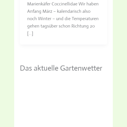
Marienkäfer Coccinellidae Wir haben
Anfang März – kalendarisch also
noch Winter – und die Temperaturen
gehen tagsüber schon Richtung 20
[…]
Das aktuelle Gartenwetter