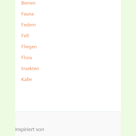
Bienen
Fauna
Federn
Fell
Fliegen
Flora
Insekten
Käfer
Inspiriert von