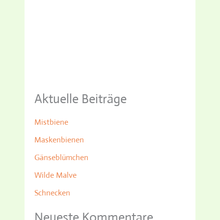
Aktuelle Beiträge
Mistbiene
Maskenbienen
Gänseblümchen
Wilde Malve
Schnecken
Neueste Kommentare