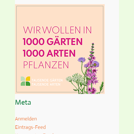
Meta
Anmelden
Eintrags-Feed