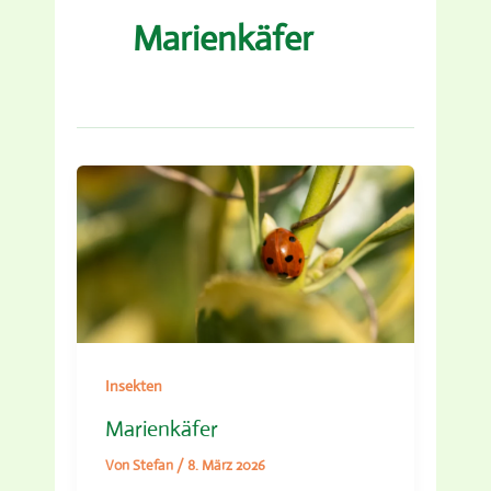
Marienkäfer
Insekten
Marienkäfer
Von
Stefan
/
8. März 2026