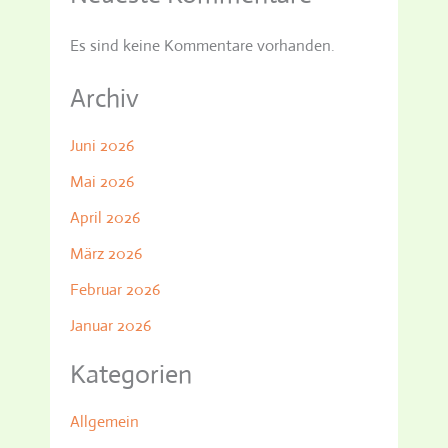
Es sind keine Kommentare vorhanden.
Archiv
Juni 2026
Mai 2026
April 2026
März 2026
Februar 2026
Januar 2026
Kategorien
Allgemein