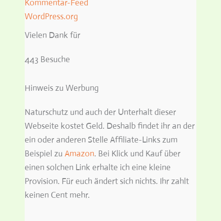
Kommentar-Feed
WordPress.org
Vielen Dank für
443 Besuche
Hinweis zu Werbung
Naturschutz und auch der Unterhalt dieser
Webseite kostet Geld. Deshalb findet ihr an der
ein oder anderen Stelle Affiliate-Links zum
Beispiel zu
Amazon
. Bei Klick und Kauf über
einen solchen Link erhalte ich eine kleine
Provision. Für euch ändert sich nichts. Ihr zahlt
keinen Cent mehr.