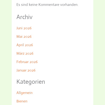
Es sind keine Kommentare vorhanden.
Archiv
Juni 2026
Mai 2026
April 2026
März 2026
Februar 2026
Januar 2026
Kategorien
Allgemein
Bienen