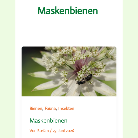
Maskenbienen
,
,
Bienen
Fauna
Insekten
Maskenbienen
Von
Stefan
/
23. Juni 2026