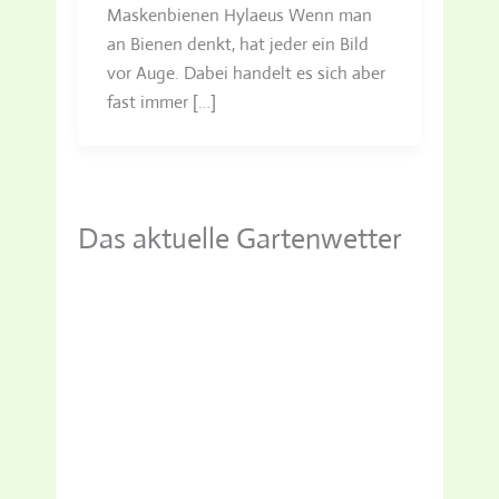
Maskenbienen Hylaeus Wenn man
an Bienen denkt, hat jeder ein Bild
vor Auge. Dabei handelt es sich aber
fast immer […]
Das aktuelle Gartenwetter