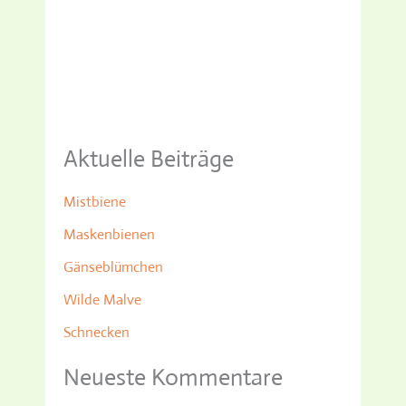
Aktuelle Beiträge
Mistbiene
Maskenbienen
Gänseblümchen
Wilde Malve
Schnecken
Neueste Kommentare