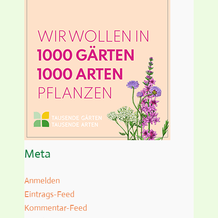
Meta
Anmelden
Eintrags-Feed
Kommentar-Feed