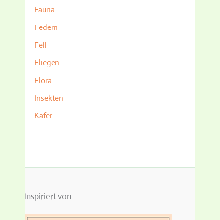
Fauna
Federn
Fell
Fliegen
Flora
Insekten
Käfer
Inspiriert von