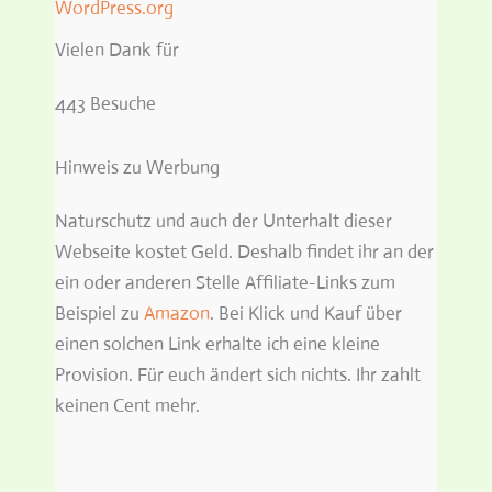
WordPress.org
Vielen Dank für
443 Besuche
Hinweis zu Werbung
Naturschutz und auch der Unterhalt dieser
Webseite kostet Geld. Deshalb findet ihr an der
ein oder anderen Stelle Affiliate-Links zum
Beispiel zu
Amazon
. Bei Klick und Kauf über
einen solchen Link erhalte ich eine kleine
Provision. Für euch ändert sich nichts. Ihr zahlt
keinen Cent mehr.