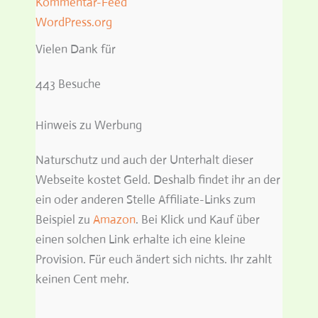
Kommentar-Feed
WordPress.org
Vielen Dank für
443 Besuche
Hinweis zu Werbung
Naturschutz und auch der Unterhalt dieser
Webseite kostet Geld. Deshalb findet ihr an der
ein oder anderen Stelle Affiliate-Links zum
Beispiel zu
Amazon
. Bei Klick und Kauf über
einen solchen Link erhalte ich eine kleine
Provision. Für euch ändert sich nichts. Ihr zahlt
keinen Cent mehr.