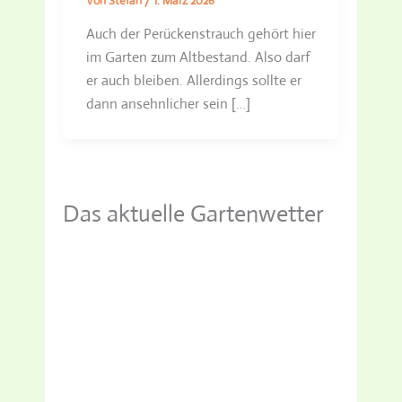
Von
Stefan
/
1. März 2026
Auch der Perückenstrauch gehört hier
im Garten zum Altbestand. Also darf
er auch bleiben. Allerdings sollte er
dann ansehnlicher sein […]
Das aktuelle Gartenwetter