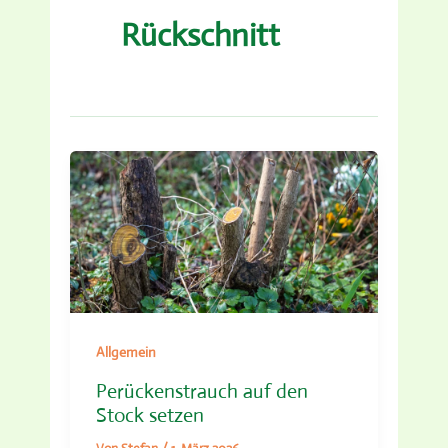
Rückschnitt
Allgemein
Perückenstrauch auf den
Stock setzen