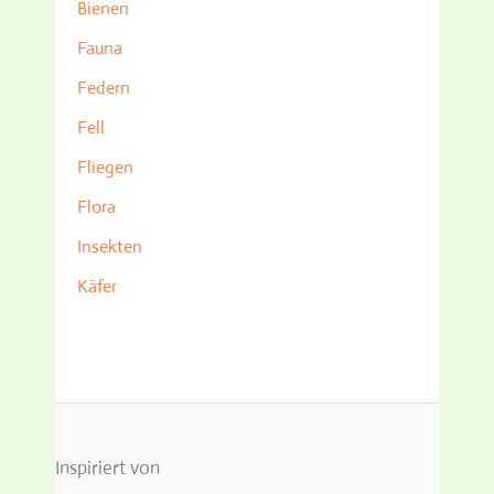
Bienen
Fauna
Federn
Fell
Fliegen
Flora
Insekten
Käfer
Inspiriert von