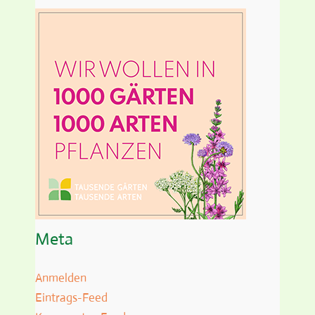
Meta
Anmelden
Eintrags-Feed