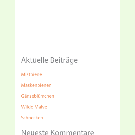
Aktuelle Beiträge
Mistbiene
Maskenbienen
Gänseblümchen
Wilde Malve
Schnecken
Neueste Kommentare