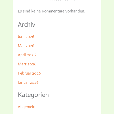
Es sind keine Kommentare vorhanden.
Archiv
Juni 2026
Mai 2026
April 2026
März 2026
Februar 2026
Januar 2026
Kategorien
Allgemein