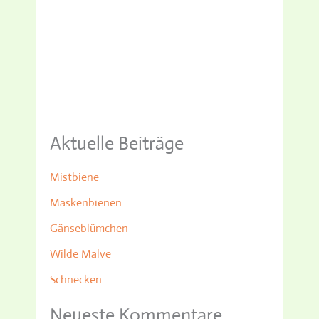
Aktuelle Beiträge
Mistbiene
Maskenbienen
Gänseblümchen
Wilde Malve
Schnecken
Neueste Kommentare