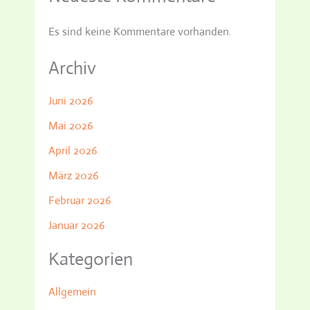
Es sind keine Kommentare vorhanden.
Archiv
Juni 2026
Mai 2026
April 2026
März 2026
Februar 2026
Januar 2026
Kategorien
Allgemein