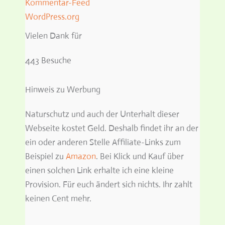
Kommentar-Feed
WordPress.org
Vielen Dank für
443 Besuche
Hinweis zu Werbung
Naturschutz und auch der Unterhalt dieser
Webseite kostet Geld. Deshalb findet ihr an der
ein oder anderen Stelle Affiliate-Links zum
Beispiel zu
Amazon
. Bei Klick und Kauf über
einen solchen Link erhalte ich eine kleine
Provision. Für euch ändert sich nichts. Ihr zahlt
keinen Cent mehr.