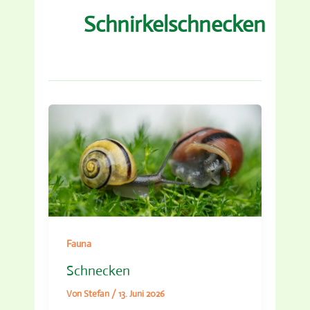
Schnirkelschnecken
Fauna
Schnecken
Von
Stefan
/
13. Juni 2026