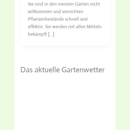
Sie sind in den meisten Gärten nicht
willkommen und vernichten
Pflanzenbestände schnell und
effektiv. Sie werden mit allen Mitteln
bekämpft […]
Das aktuelle Gartenwetter