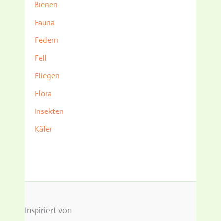
Bienen
Fauna
Federn
Fell
Fliegen
Flora
Insekten
Käfer
Inspiriert von