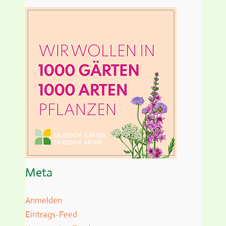
Meta
Anmelden
Eintrags-Feed