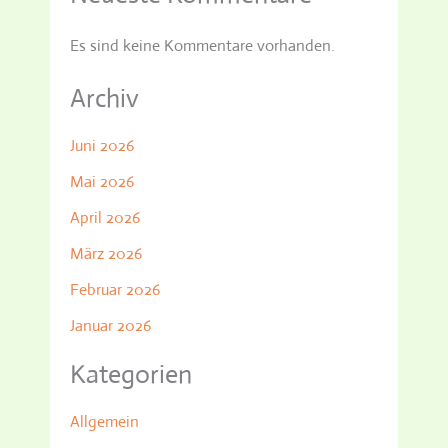
Es sind keine Kommentare vorhanden.
Archiv
Juni 2026
Mai 2026
April 2026
März 2026
Februar 2026
Januar 2026
Kategorien
Allgemein