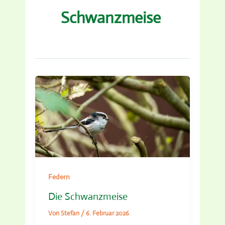
Schwanzmeise
Federn
Die Schwanzmeise
Von
Stefan
/
6. Februar 2026