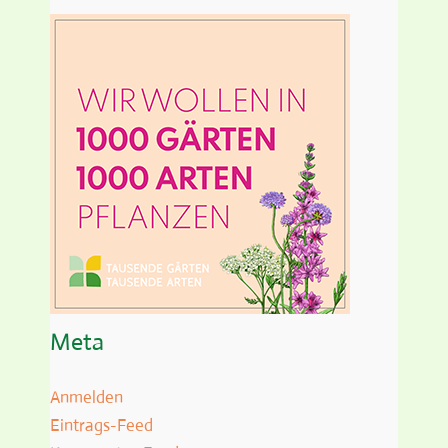
Meta
Anmelden
Eintrags-Feed