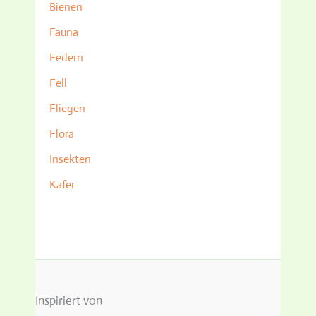
Bienen
Fauna
Federn
Fell
Fliegen
Flora
Insekten
Käfer
Inspiriert von