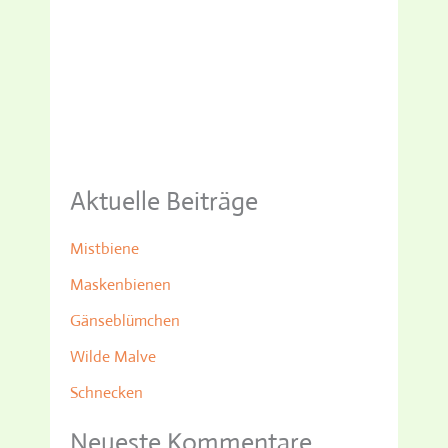
Aktuelle Beiträge
Mistbiene
Maskenbienen
Gänseblümchen
Wilde Malve
Schnecken
Neueste Kommentare