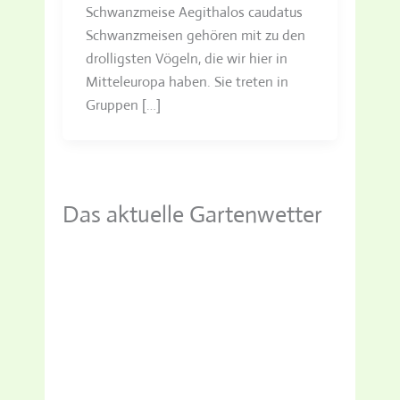
Schwanzmeise Aegithalos caudatus
Schwanzmeisen gehören mit zu den
drolligsten Vögeln, die wir hier in
Mitteleuropa haben. Sie treten in
Gruppen […]
Das aktuelle Gartenwetter