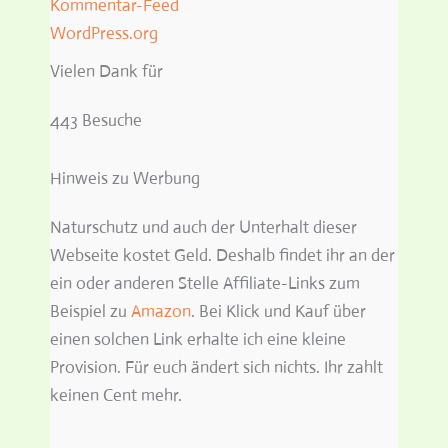
Kommentar-Feed
WordPress.org
Vielen Dank für
443 Besuche
Hinweis zu Werbung
Naturschutz und auch der Unterhalt dieser
Webseite kostet Geld. Deshalb findet ihr an der
ein oder anderen Stelle Affiliate-Links zum
Beispiel zu
Amazon
. Bei Klick und Kauf über
einen solchen Link erhalte ich eine kleine
Provision. Für euch ändert sich nichts. Ihr zahlt
keinen Cent mehr.