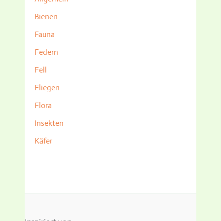
Bienen
Fauna
Federn
Fell
Fliegen
Flora
Insekten
Käfer