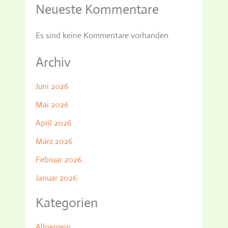
Neueste Kommentare
Es sind keine Kommentare vorhanden.
Archiv
Juni 2026
Mai 2026
April 2026
März 2026
Februar 2026
Januar 2026
Kategorien
Allgemein