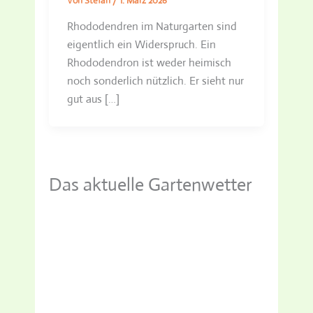
Von
Stefan
/
1. März 2026
Rhododendren im Naturgarten sind
eigentlich ein Widerspruch. Ein
Rhododendron ist weder heimisch
noch sonderlich nützlich. Er sieht nur
gut aus […]
Das aktuelle Gartenwetter