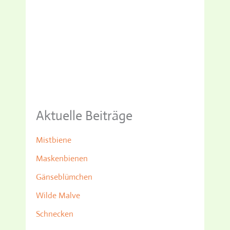
Aktuelle Beiträge
Mistbiene
Maskenbienen
Gänseblümchen
Wilde Malve
Schnecken