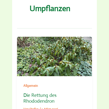
Umpflanzen
Allgemein
Die Rettung des
Rhododendron