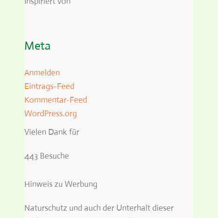
Inspiriert von
Meta
Anmelden
Eintrags-Feed
Kommentar-Feed
WordPress.org
Vielen Dank für
443 Besuche
Hinweis zu Werbung
Naturschutz und auch der Unterhalt dieser