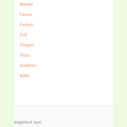
Bienen
Fauna
Federn
Fell
Fliegen
Flora
Insekten
Käfer
Inspiriert von