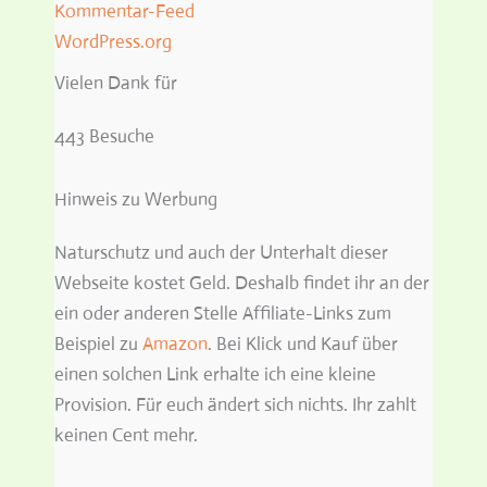
Kommentar-Feed
WordPress.org
Vielen Dank für
443 Besuche
Hinweis zu Werbung
Naturschutz und auch der Unterhalt dieser
Webseite kostet Geld. Deshalb findet ihr an der
ein oder anderen Stelle Affiliate-Links zum
Beispiel zu
Amazon
. Bei Klick und Kauf über
einen solchen Link erhalte ich eine kleine
Provision. Für euch ändert sich nichts. Ihr zahlt
keinen Cent mehr.