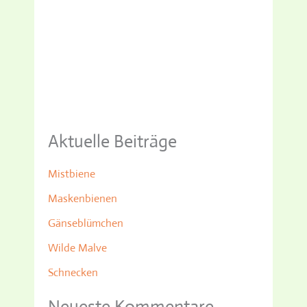
Aktuelle Beiträge
Mistbiene
Maskenbienen
Gänseblümchen
Wilde Malve
Schnecken
Neueste Kommentare