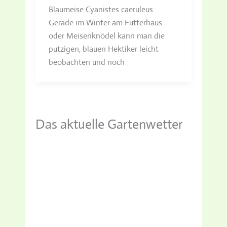
Blaumeise Cyanistes caeruleus
Gerade im Winter am Futterhaus
oder Meisenknödel kann man die
putzigen, blauen Hektiker leicht
beobachten und noch
Das aktuelle Gartenwetter