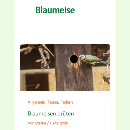
Blaumeise
,
,
Allgemein
Fauna
Federn
Blaumeisen brüten
Von
Stefan
/
3. Mai 2026