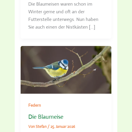
Die Blaumeisen waren schon im
Winter gerne und oft an der
Futterstelle unterwegs. Nun haben
Sie auch einen der Nistkästen […]
Federn
Die Blaumeise
Von
Stefan
/
25. Januar 2026