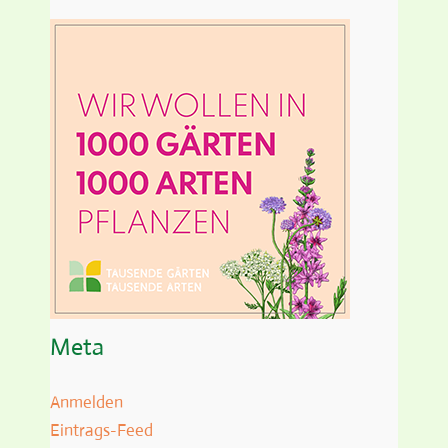
Meta
Anmelden
Eintrags-Feed