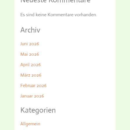
Es sind keine Kommentare vorhanden.
Archiv
Juni 2026
Mai 2026
April 2026
März 2026
Februar 2026
Januar 2026
Kategorien
Allgemein