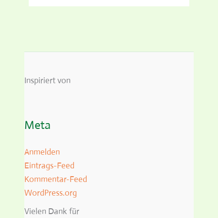
Inspiriert von
Meta
Anmelden
Eintrags-Feed
Kommentar-Feed
WordPress.org
Vielen Dank für