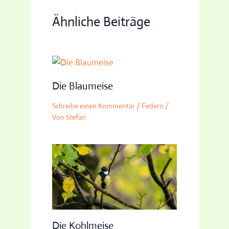
Ähnliche Beiträge
Die Blaumeise
Schreibe einen Kommentar
/
Federn
/
Von
Stefan
Die Kohlmeise