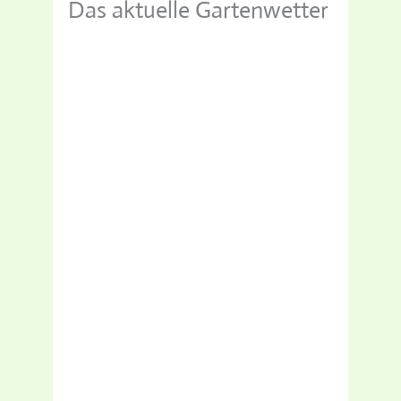
Das aktuelle Gartenwetter