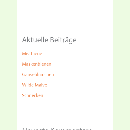
Aktuelle Beiträge
Mistbiene
Maskenbienen
Gänseblümchen
Wilde Malve
Schnecken