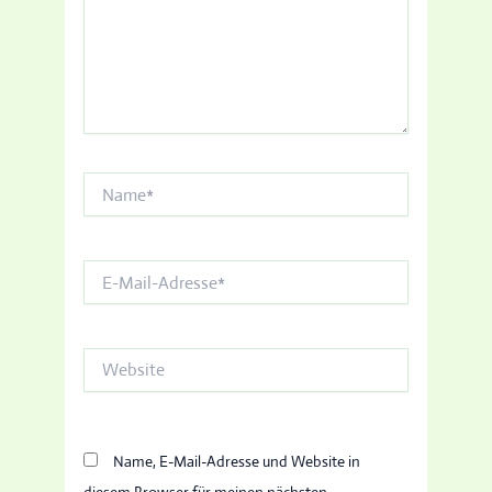
Name*
E-
Mail-
Adresse*
Website
Name, E-Mail-Adresse und Website in
diesem Browser für meinen nächsten