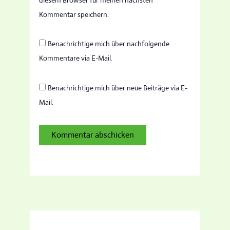
Kommentar speichern.
Benachrichtige mich über nachfolgende
Kommentare via E-Mail.
Benachrichtige mich über neue Beiträge via E-
Mail.