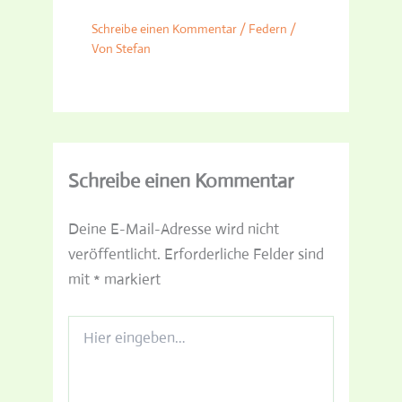
Schreibe einen Kommentar
/
Federn
/
Von
Stefan
Schreibe einen Kommentar
Deine E-Mail-Adresse wird nicht
veröffentlicht.
Erforderliche Felder sind
mit
*
markiert
Hier
eingeben…