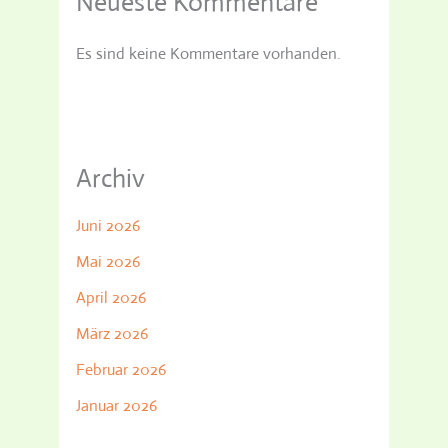
Neueste Kommentare
Es sind keine Kommentare vorhanden.
Archiv
Juni 2026
Mai 2026
April 2026
März 2026
Februar 2026
Januar 2026