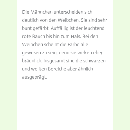
Die Männchen unterscheiden sich
deutlich von den Weibchen. Sie sind sehr
bunt gefärbt. Auffällig ist der leuchtend
rote Bauch bis hin zum Hals. Bei den
Weibchen scheint die Farbe alle
gewesen zu sein, denn sie wirken eher
bräunlich. Insgesamt sind die schwarzen
und weißen Bereiche aber ähnlich
ausgeprägt.