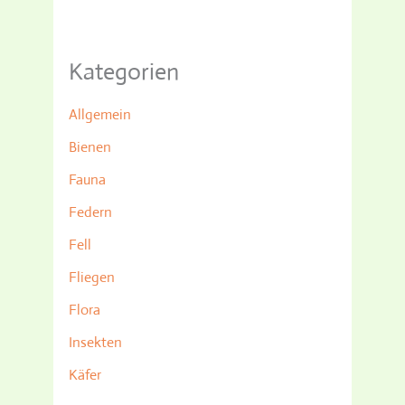
Kategorien
Allgemein
Bienen
Fauna
Federn
Fell
Fliegen
Flora
Insekten
Käfer