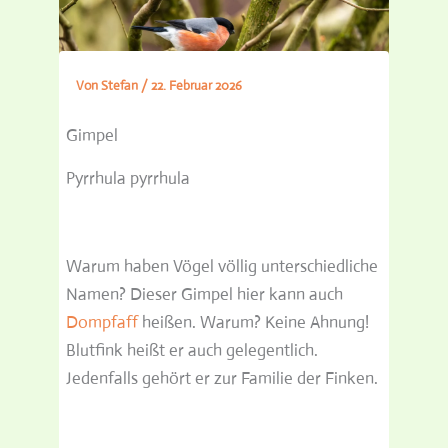
Von
Stefan
/
22. Februar 2026
Gimpel
Pyrrhula pyrrhula
Warum haben Vögel völlig unterschiedliche
Namen? Dieser Gimpel hier kann auch
Dompfaff
heißen. Warum? Keine Ahnung!
Blutfink heißt er auch gelegentlich.
Jedenfalls gehört er zur Familie der Finken.