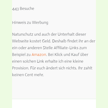
443 Besuche
Hinweis zu Werbung
Naturschutz und auch der Unterhalt dieser
Webseite kostet Geld. Deshalb findet ihr an der
ein oder anderen Stelle Affiliate-Links zum
Beispiel zu
Amazon
. Bei Klick und Kauf über
einen solchen Link erhalte ich eine kleine
Provision. Für euch ändert sich nichts. Ihr zahlt
keinen Cent mehr.